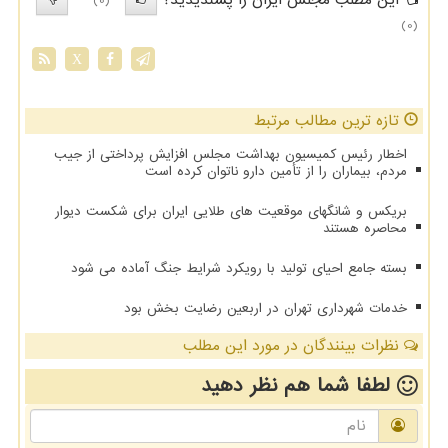
(0)
(0)
X
تازه ترین مطالب مرتبط
اخطار رئیس کمیسیون بهداشت مجلس افزایش پرداختی از جیب
مردم، بیماران را از تأمین دارو ناتوان کرده است
بریکس و شانگهای موقعیت های طلایی ایران برای شکست دیوار
محاصره هستند
بسته جامع احیای تولید با رویکرد شرایط جنگ آماده می شود
خدمات شهرداری تهران در اربعین رضایت بخش بود
نظرات بینندگان در مورد این مطلب
لطفا شما هم
نظر دهید