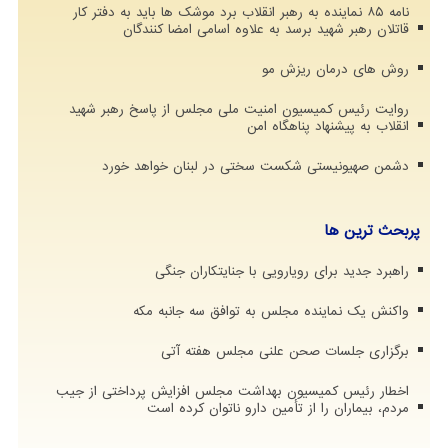
نامه ۸۵ نماینده به رهبر انقلاب برد موشک ها باید به دفتر کار
قاتلان رهبر شهید برسد به علاوه اسامی امضا کنندگان
روش های درمان ریزش مو
روایت رئیس کمیسیون امنیت ملی مجلس از پاسخ رهبر شهید
انقلاب به پیشنهاد پناهگاه امن
دشمن صهیونیستی شکست سختی در لبنان خواهد خورد
پربحث ترین ها
راهبرد جدید برای رویارویی با جنایتکاران جنگی
واکنش یک نماینده مجلس به توافق سه جانبه مکه
برگزاری جلسات صحن علنی مجلس هفته آتی
اخطار رئیس کمیسیون بهداشت مجلس افزایش پرداختی از جیب
مردم، بیماران را از تأمین دارو ناتوان کرده است