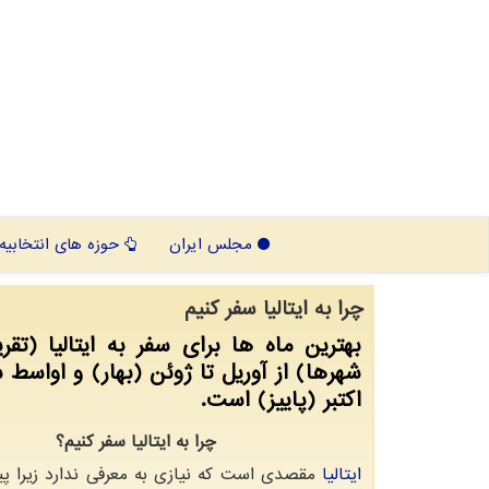
مجلس ایران
حوزه های انتخابیه
چرا به ایتالیا سفر كنیم
بهترین ماه ها برای سفر به ایتالیا (تقری
شهرها) از آوریل تا ژوئن (بهار) و اواسط س
اكتبر (پاییز) است.
چرا به ایتالیا سفر کنیم؟
ایتالیا
مقصدی است که نیازی به معرفی ندارد زیرا پ