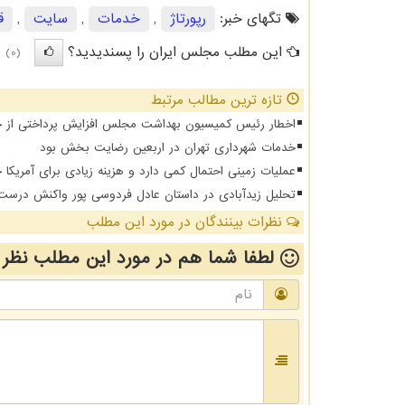
تگهای خبر:
رپورتاژ
,
خدمات
,
سایت
,
ق
این مطلب مجلس ایران را پسندیدید؟
(0)
تازه ترین مطالب مرتبط
اخطار رئیس کمیسیون بهداشت مجلس افزایش پرداختی از جیب 
خدمات شهرداری تهران در اربعین رضایت بخش بود
عملیات زمینی احتمال کمی دارد و هزینه زیادی برای آمریکا
تحلیل زیدآبادی در داستان عادل فردوسی پور واکنش درس
نظرات بینندگان در مورد این مطلب
لطفا شما هم
در مورد این مطلب
نظر 