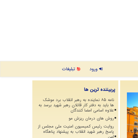
ورود
تبلیغات
پربیننده ترین ها
نامه ۸۵ نماینده به رهبر انقلاب برد موشک
ها باید به دفتر کار قاتلان رهبر شهید برسد به
علاوه اسامی امضا کنندگان
روش های درمان ریزش مو
روایت رئیس کمیسیون امنیت ملی مجلس از
پاسخ رهبر شهید انقلاب به پیشنهاد پناهگاه
امن