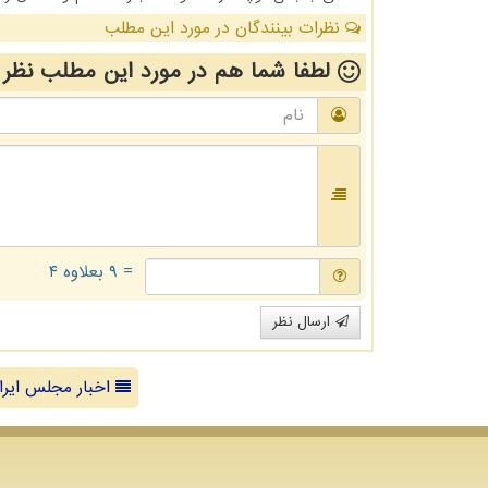
نظرات بینندگان در مورد این مطلب
لطفا شما هم
در مورد این مطلب
نظر 
= ۹ بعلاوه ۴
ارسال نظر
اخبار مجلس ایرا