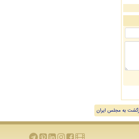
گشت به مجلس ایران