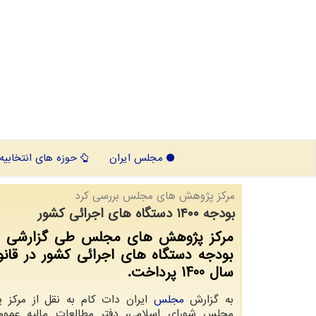
مجلس ایران
حوزه های انتخابیه
مركز پژوهش های مجلس بررسی كرد
بودجه ۱۴۰۰ دستگاه های اجرائی كشور
مرکز پژوهش های مجلس طی گزارشی ب
بودجه دستگاه های اجرائی کشور در قان
سال 1400 پرداخت.
به گزارش
مجلس
ایران دات کام به نقل از مرکز
مجلس شورای اسلامی، دفتر مطالعات مالیه عمو