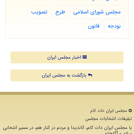
مجلس شورای اسلامی
طرح
تصویب
بودجه
قانون
اخبار مجلس ایران
بازگشت به مجلس ایران
مجلس ایران دات كام
تبلیغات انتخابات مجلس
با مجلس ایران دات کام، کاندیدا و مردم در کنار هم، در مسیر انتخابی
سالم و آگاهانه