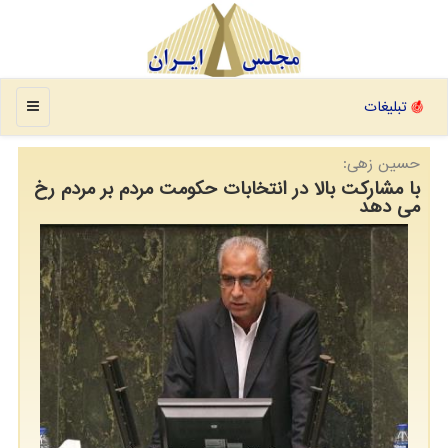
منو
تبلیغات
حسین زهی:
با مشاركت بالا در انتخابات حكومت مردم بر مردم رخ
می دهد