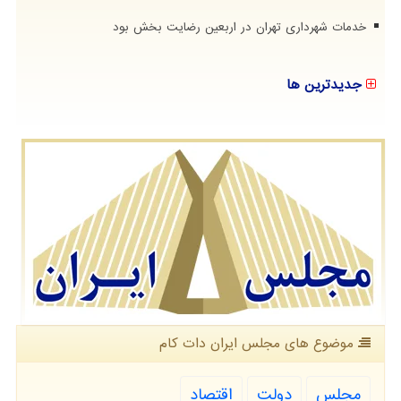
خدمات شهرداری تهران در اربعین رضایت بخش بود
جدیدترین ها
موضوع های مجلس ایران دات كام
مجلس
دولت
اقتصاد