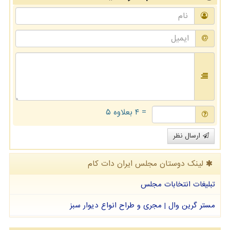
= ۴ بعلاوه ۵
ارسال نظر
لینک دوستان مجلس ایران دات كام
تبلیغات انتخابات مجلس
مستر گرین وال | مجری و طراح انواع دیوار سبز