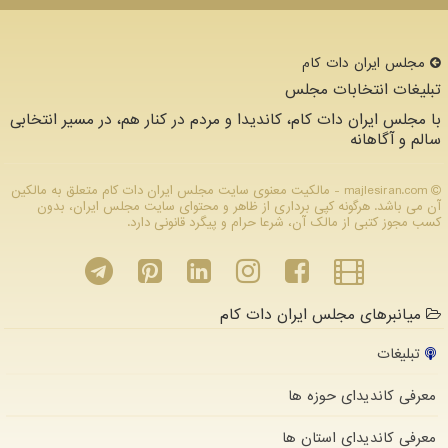
مجلس ایران دات كام
تبلیغات انتخابات مجلس
با مجلس ایران دات کام، کاندیدا و مردم در کنار هم، در مسیر انتخابی
سالم و آگاهانه
majlesiran.com - مالکیت معنوی سایت مجلس ایران دات كام متعلق به مالکین
آن می باشد. هرگونه کپی برداری از ظاهر و محتوای سایت مجلس ایران، بدون
کسب مجوز کتبی از مالک آن، شرعا حرام و پیگرد قانونی دارد.
میانبرهای مجلس ایران دات کام
تبلیغات
معرفی کاندیدای حوزه ها
معرفی کاندیدای استان ها