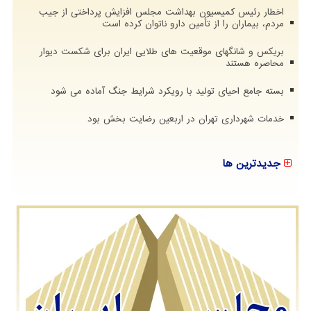
اخطار رئیس کمیسیون بهداشت مجلس افزایش پرداختی از جیب
مردم، بیماران را از تأمین دارو ناتوان کرده است
بریکس و شانگهای موقعیت های طلایی ایران برای شکست دیوار
محاصره هستند
بسته جامع احیای تولید با رویکرد شرایط جنگ آماده می شود
خدمات شهرداری تهران در اربعین رضایت بخش بود
جدیدترین ها