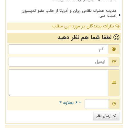
مقایسه عملیات نظامی ایران و آمریکا از جانب عضو کمیسیون
امنیت ملی
نظرات بینندگان در مورد این مطلب
لطفا شما هم
نظر دهید
= ۶ بعلاوه ۴
ارسال نظر