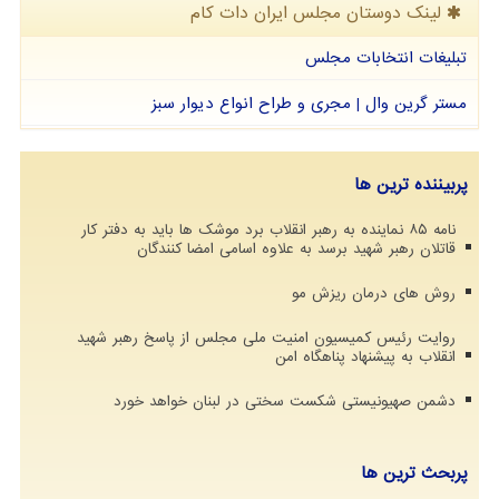
لینک دوستان مجلس ایران دات كام
تبلیغات انتخابات مجلس
مستر گرین وال | مجری و طراح انواع دیوار سبز
پربیننده ترین ها
نامه ۸۵ نماینده به رهبر انقلاب برد موشک ها باید به دفتر کار
قاتلان رهبر شهید برسد به علاوه اسامی امضا کنندگان
روش های درمان ریزش مو
روایت رئیس کمیسیون امنیت ملی مجلس از پاسخ رهبر شهید
انقلاب به پیشنهاد پناهگاه امن
دشمن صهیونیستی شکست سختی در لبنان خواهد خورد
پربحث ترین ها