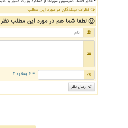
تقدیر اعضاء کمیسیون شوراها از عملکرد وزارت کشور و تاکید
نظرات بینندگان در مورد این مطلب
لطفا شما هم
در مورد این مطلب
نظر 
= ۶ بعلاوه ۲
ارسال نظر