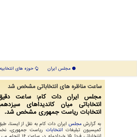
مجلس ایران
حوزه های انتخابیه
ساعت مناظره های انتخاباتی مشخص شد
مجلس ایران دات کام: ساعت دقیق 
انتخاباتی میان کاندیداهای سیزدهم
انتخابات ریاست جمهوری مشخص شد.
به گزارش
مجلس
ایران دات کام به نقل از ایسنا، طبق
کمیسیون تبلیغات
انتخابات
ریاست جمهوری، نخست
انتخاباتی فردا ۱۵ خردادماه د