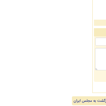
گشت به مجلس ایران