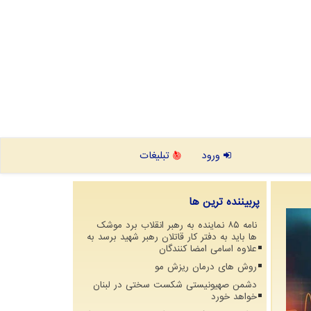
ورود
تبلیغات
پربیننده ترین ها
نامه ۸۵ نماینده به رهبر انقلاب برد موشک
ها باید به دفتر کار قاتلان رهبر شهید برسد به
علاوه اسامی امضا کنندگان
روش های درمان ریزش مو
دشمن صهیونیستی شکست سختی در لبنان
خواهد خورد