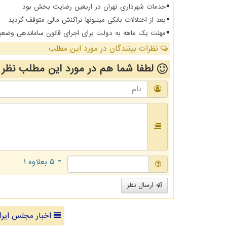
خدمات شهرداری تهران در اربعین رضایت بخش بود
بعد از اختلالات بانکی میلیونها تراکنش مالی متوقف گردید
مهلت یک ماهه به دولت برای اجرای قانون ساماندهی وضعی
نظرات بینندگان در مورد این مطلب
لطفا شما هم
در مورد این مطلب
نظر 
= ۵ بعلاوه ۱
ارسال نظر
اخبار مجلس ایرا