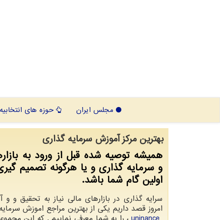
مجلس ایران
حوزه های انتخابیه
بهترین مركز آموزش سرمایه گذاری
همیشه توصیه شده قبل از ورود به بازار
و سرمایه گذاری و یا هرگونه تصمیم گیر
اولین گام شما باشد.
سرایه گذاری در بازارهای مالی نیاز به تحقیق و و آ
امروز قصد داریم یکی از بهترین مراجع اموزش سرمایه
uninance
، را به شما معرفی نماییم . که این مجموعه