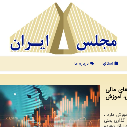
استانها
درباره ما
های مالی
ی، آموزش
موزش دارد ،
 گذاری یعنی
 ارائه دهنده