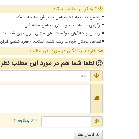
تازه ترین مطالب مرتبط
واکنش یک نماینده مجلس به توافق سه جانبه مکه
برگزاری جلسات صحن علنی مجلس هفته آتی
بریکس و شانگهای موقعیت های طلایی ایران برای شکست د
قصاص عاملان شهادت رهبر شهید انقلاب، راهبرد قطعی ایرا
نظرات بینندگان در مورد این مطلب
لطفا شما هم
در مورد این مطلب
نظر 
= ۶ بعلاوه ۴
ارسال نظر