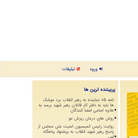
ورود
تبلیغات
پربیننده ترین ها
نامه ۸۵ نماینده به رهبر انقلاب برد موشک
ها باید به دفتر کار قاتلان رهبر شهید برسد به
علاوه اسامی امضا کنندگان
روش های درمان ریزش مو
روایت رئیس کمیسیون امنیت ملی مجلس از
پاسخ رهبر شهید انقلاب به پیشنهاد پناهگاه
امن