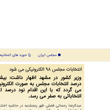
مجلس ایران
حوزه های انتخابیه
انتخابات مجلس 98 الكترونیكی می شود
درصد انتخابات مجلس به صورت الكترونیك
می گردد كه با این اقدام نود درصد از
انتخاباتی به صفر می رسد.
عبدالرضا رحمانی فضلی ظهر پنجشنبه در حاشیه اخت