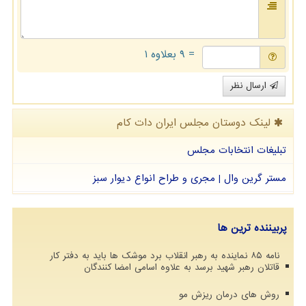
= ۹ بعلاوه ۱
ارسال نظر
لینک دوستان مجلس ایران دات كام
تبلیغات انتخابات مجلس
مستر گرین وال | مجری و طراح انواع دیوار سبز
پربیننده ترین ها
نامه ۸۵ نماینده به رهبر انقلاب برد موشک ها باید به دفتر کار
قاتلان رهبر شهید برسد به علاوه اسامی امضا کنندگان
روش های درمان ریزش مو