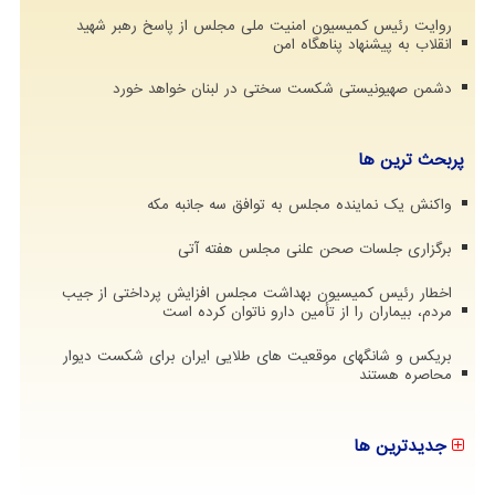
روایت رئیس کمیسیون امنیت ملی مجلس از پاسخ رهبر شهید
انقلاب به پیشنهاد پناهگاه امن
دشمن صهیونیستی شکست سختی در لبنان خواهد خورد
پربحث ترین ها
واکنش یک نماینده مجلس به توافق سه جانبه مکه
برگزاری جلسات صحن علنی مجلس هفته آتی
اخطار رئیس کمیسیون بهداشت مجلس افزایش پرداختی از جیب
مردم، بیماران را از تأمین دارو ناتوان کرده است
بریکس و شانگهای موقعیت های طلایی ایران برای شکست دیوار
محاصره هستند
جدیدترین ها