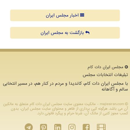
اخبار مجلس ایران
بازگشت به مجلس ایران
مجلس ایران دات كام
تبلیغات انتخابات مجلس
با مجلس ایران دات کام، کاندیدا و مردم در کنار هم، در مسیر انتخابی
سالم و آگاهانه
majlesiran.com - مالکیت معنوی سایت مجلس ایران دات كام متعلق به مالکین
آن می باشد. هرگونه کپی برداری از ظاهر و محتوای سایت مجلس ایران، بدون
کسب مجوز کتبی از مالک آن، شرعا حرام و پیگرد قانونی دارد.