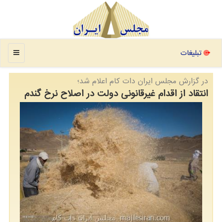
منو
تبلیغات
در گزارش مجلس ایران دات كام اعلام شد؛
انتقاد از اقدام غیرقانونی دولت در اصلاح نرخ گندم