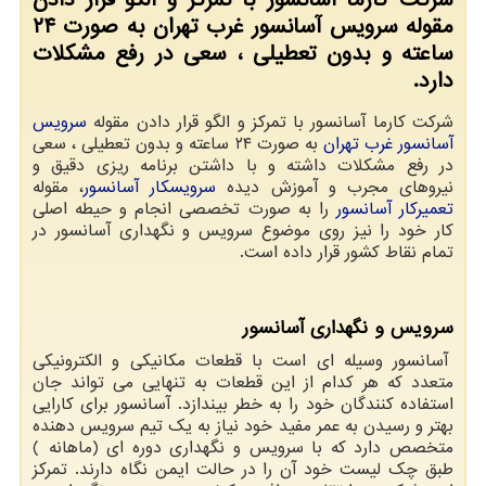
مقوله سرویس آسانسور غرب تهران به صورت ۲۴
ساعته و بدون تعطیلی ، سعی در رفع مشكلات
دارد.
شرکت کارما آسانسور با تمرکز و الگو قرار دادن مقوله
سرویس
آسانسور غرب تهران
به صورت ۲۴ ساعته و بدون تعطیلی ، سعی
در رفع مشکلات داشته و با داشتن برنامه ریزی دقیق و
نیروهای مجرب و آموزش دیده
سرویسکار آسانسور
، مقوله
تعمیرکار آسانسور
را به صورت تخصصی انجام و حیطه اصلی
کار خود را نیز روی موضوع سرویس و نگهداری آسانسور در
تمام نقاط کشور قرار داده است.
سرویس و نگهداری آسانسور
آسانسور وسیله ای است با قطعات مکانیکی و الکترونیکی
متعدد که هر کدام از این قطعات به تنهایی می تواند جان
استفاده کنندگان خود را به خطر بیندازد. آسانسور برای کارایی
بهتر و رسیدن به عمر مفید خود نیاز به یک تیم سرویس دهنده
متخصص دارد که با سرویس و نگهداری دوره ای (ماهانه )
طبق چک لیست خود آن را در حالت ایمن نگاه دارند. تمرکز