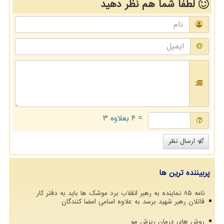
لطفا شما هم
نظر دهید
= ۴ بعلاوه ۳
ارسال نظر
پربیننده ترین ها
نامه ۸۵ نماینده به رهبر انقلاب برد موشک ها باید به دفتر کار
قاتلان رهبر شهید برسد به علاوه اسامی امضا کنندگان
روش های درمان ریزش مو