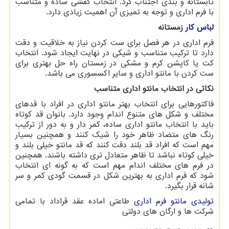
تابستانه و بندی اجتناب کرد. انتخاب کفشی ساده و متناسب
با فرم اداری و توجه به تمیزی آن اهمیت زیادی دارد.
لباس کار
زمستانه
فرم اداری در هر فصل برای ست کردن نیاز به خلاقیت و دقت
دارد تا ترکیب متناسب و شیکی در نهایت ایجاد شود. انتخاب
کت یا کاپشن کرم و مشکی در زمستان راه حل بهتری برای
ست کردن با مانتو اداری و سایر اکسسوری می باشد.
نکاتی در انتخاب مانتو اداری متناسب
فاکتورهایی برای انتخاب بهتر مانتو اداری در افراد با قدهای
مختلف و شکل های متنوع اندام وجود دارد. بانوان قد کوتاه
باید با انتخاب مانتو اداری ساده، کمر دار و به دور از ترکیب
رنگ های متضاد ظاهر خود را شیک کنند و همچنین بسیار
مهم است که افراد قد بلند دقت کنند که قد مانتو خیلی بلند و
خیلی کوتاه نباشد تا ظاهر متعادل تری داشته باشند. همچنین
در فرم های مختلف اندام مهم است که به گونه ای انتخاب
شود که فرم اداری به بهترین شکل در قسمت گودی کمر و سر
شانه قرار بگیرد.
تولیدی مانتو فرم اداری
طاعتی اماده عقد قراداد با تمامی
شرکت ها و ارگان های دولتی