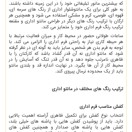
که بیشترین مانور تبلیغاتی خود را در این زمینه داشته باشند.
به طور کلی برای یک مانتوشلوار اداری از رنگ های سرمه ای،
قهوه ای، طوسی، کرم و مشکی استفاده می شود و همچنین هر
ارگان با ترکیب رنگ های دیگر در طراحی مانتو اداری و مقنعه
ترکیب رنگ فرم اداری خود را متمایز می کند.
ساعات طولانی حضور در محیط کار و میزان فعالیت مرتبط با
هر حیطه کاری نیاز به راحتی فرم اداری را الزامی می کند. با
توجه به فرم بدن هر شخص، سایز باید به گونه ای در نظر گرفته
شود که مانتو اداری نه آن قدر گشاد باشد که کارکنان را با
ظاهری نامرتب جلوه دهد و نه آن قدر تنگ که آسایش را در
محیط کار از آن ها بگیرد. در نهایت اندازه قد و بلندی مانتو
باید از یک محدوده نرمال پیروی کند.
ترکیب رنگ های مختلف در مانتو اداری
کفش مناسب فرم اداری
انتخاب نوع کفش برای تکمیل ظاهری آراسته اهمیت بالایی
دارد. باید از پوشیدن کفش هایی با پاشنه های خیلی بلند،
کفش هایی با پاشنه های صدادار و همچنین کفش های