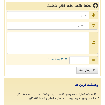
لطفا شما هم
نظر دهید
= ۳ بعلاوه ۴
ارسال نظر
پربیننده ترین ها
نامه ۸۵ نماینده به رهبر انقلاب برد موشک ها باید به دفتر کار
قاتلان رهبر شهید برسد به علاوه اسامی امضا کنندگان