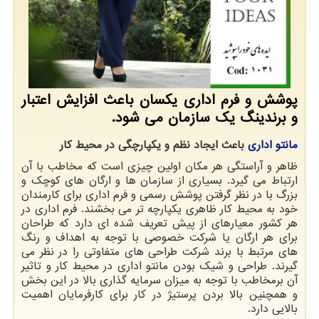
پوشش و فرم اداری یكسان باعث افزایش اعتبار
و برندینگ یك سازمان می شود.
مانتو اداری
باعث ایجاد نظم و یکپارچگی در محیط کار
ظاهر و آراستگی هر مکان اولین چیزی است که مخاطب با آن
ارتباط می گیرد. بسیاری از سازمان ها و ارگان های کوچک و
بزرگ با در نظر گرفتن پوشش رسمی و فرم اداری برای کارمندان
خود به محیط کار ظاهری یکپارچه تر می بخشند. فرم اداری در
هر کشور معیارهای از پیش تعریف شده ای دارد که طراحان
برای هر ارگان یا شرکت خصوصی با توجه به اهداف و رنگ
های مرتبط با برند شرکت طراحی های متفاوتی را در نظر می
گیرند. طراحی و شیک بودن مانتو اداری در محیط کار و تاثیر
آن برمخاطب با توجه به میزان سرمایه گذاری بالا در این بخش
و همچنین بالا بردن پرستیژ در کار برای کارفرمایان اهمیت
بالایی دارد.