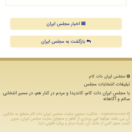
اخبار مجلس ایران
بازگشت به مجلس ایران
مجلس ایران دات كام
تبلیغات انتخابات مجلس
با مجلس ایران دات کام، کاندیدا و مردم در کنار هم، در مسیر انتخابی
سالم و آگاهانه
majlesiran.com - مالکیت معنوی سایت مجلس ایران دات كام متعلق به مالکین
آن می باشد. هرگونه کپی برداری از ظاهر و محتوای سایت مجلس ایران، بدون
کسب مجوز کتبی از مالک آن، شرعا حرام و پیگرد قانونی دارد.