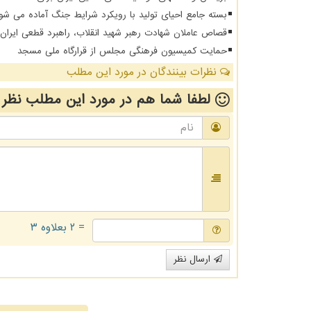
بسته جامع احیای تولید با رویکرد شرایط جنگ آماده می شو
قصاص عاملان شهادت رهبر شهید انقلاب، راهبرد قطعی ایرا
حمایت کمیسیون فرهنگی مجلس از قرارگاه ملی مسجد
نظرات بینندگان در مورد این مطلب
لطفا شما هم
در مورد این مطلب
نظر 
= ۲ بعلاوه ۳
ارسال نظر