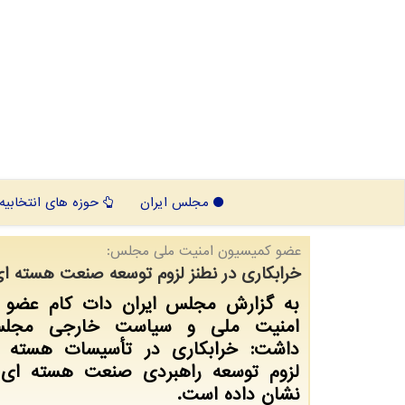
مجلس ایران
حوزه های انتخابیه
عضو كمیسیون امنیت ملی مجلس:
خرابكاری در نطنز لزوم توسعه صنعت هسته ا
به گزارش مجلس ایران دات کام عضو 
امنیت ملی و سیاست خارجی مجلس
داشت: خرابکاری در تأسیسات هسته ا
لزوم توسعه راهبردی صنعت هسته ای 
نشان داده است.