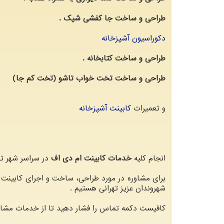
طراحی و ساخت جا کفشی شیک .
دکوراسیون آشپزخانه
طراحی و ساخت کتابخانه .
طراحی و ساخت تخت خواب تاشو (تخت کم جا)
و تعمیرات
کابینت آشپزخانه
انجام کلیه
خدمات کابینت ام دی اف
در سراسر شهر ت
برای مشاوره در مورد طراحی، ساخت و اجرای کابین
شهروندان عزیز تهرانی هستیم .
کافیست دکمه تماس را فشار دهید تا از خدمات مشاور