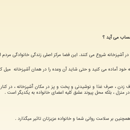
ساب می آید ؟
 در آشپزخانه شروع می کنند. این فضا مرکز اصلی زندگی خانوادگی مردم 
نه خود آماده می کنید و حتی شاید آن وعده را در همان آشپزخانه میل کن
ف زدن ، صرف غذا و نوشیدنی و پخت و پز در مکان آَشپزخانه ، در کنار 
در منزل ، بلکه محل پیوند عشق کلیه اعضای خانواده به یکدیگر است .
نین بر سلامت روانی شما و خانواده عزیزتان تاثیر میگذارد .