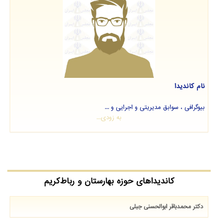
نام کاندیدا
بیوگرافی ، سوابق مدیریتی و اجرایی و ...
به زودی...
کاندیداهای حوزه بهارستان و رباط‌کریم
دکتر محمدباقر ابوالحسنی جبلی