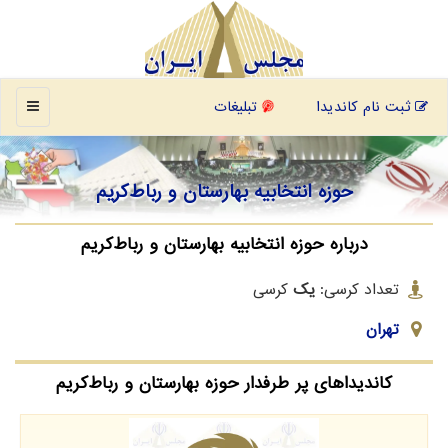
منو
ثبت نام کاندیدا
تبلیغات
حوزه انتخابیه بهارستان و رباط‌کریم
درباره حوزه انتخابیه بهارستان و رباط‌کریم
تعداد کرسی:
یک
کرسی
تهران
کاندیداهای پر طرفدار حوزه بهارستان و رباط‌کریم