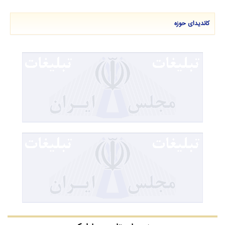
کاندیدای حوزه