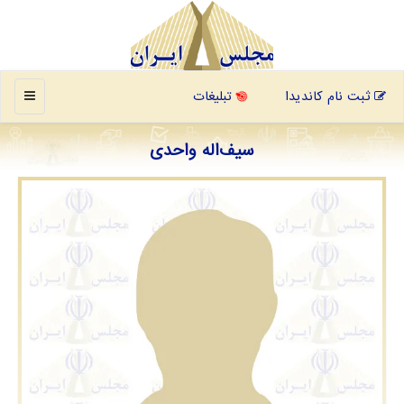
منو
ثبت نام کاندیدا
تبلیغات
سیف‌اله واحدی