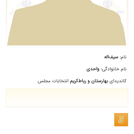
نام:
سیف‌اله
نام خانوادگی:
واحدی
کاندیدای
بهارستان و رباط‌کریم
انتخابات مجلس