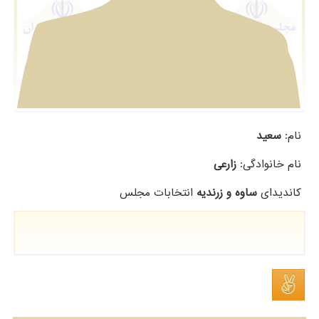
نام:
سعید
نام خانوادگی:
زارعی
کاندیدای
ساوه و زرندیه
انتخابات مجلس