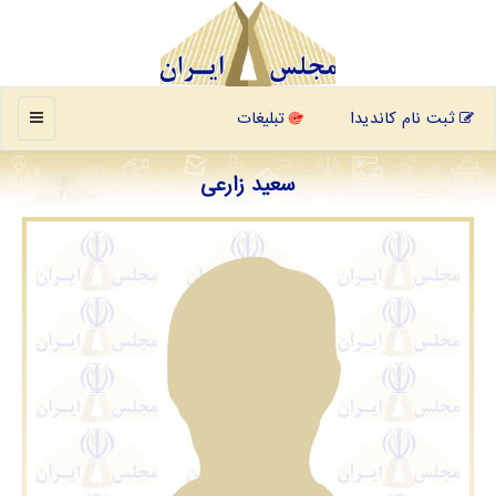
منو
ثبت نام کاندیدا
تبلیغات
سعید زارعی