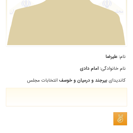
نام:
علیرضا
نام خانوادگی:
امام دادی
کاندیدای
بیرجند و درمیان و خوسف
انتخابات مجلس