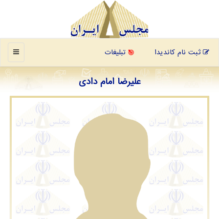
منو
ثبت نام کاندیدا
تبلیغات
علیرضا امام دادی