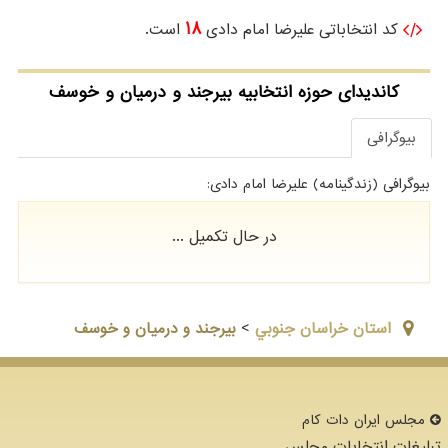
18
کد انتخاباتی علیرضا امام دادی
است.
کاندیدای حوزه انتخابیه بیرجند و درمیان و خوسف
بیوگرافی
بیوگرافی (زندگینامه) علیرضا امام دادی:
در حال تکمیل ...
استان خراسان جنوبي
>
بیرجند و درمیان و خوسف
مجلس ایران دات كام
تبلیغات انتخابات مجلس