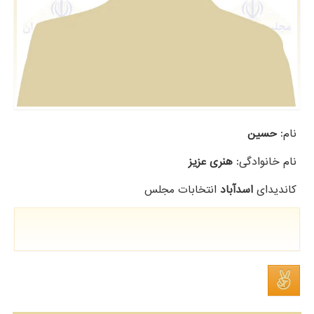
نام:
حسین
نام خانوادگی:
هنری عزیز
کاندیدای
اسدآباد
انتخابات مجلس