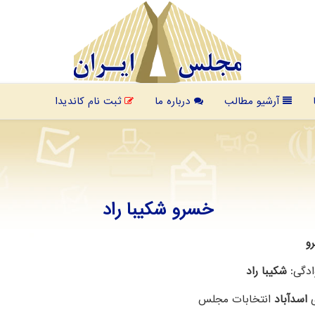
آرشیو مطالب
درباره ما
ثبت نام کاندیدا
خسرو شکیبا راد
و
ادگی:
شکیبا راد
ی
اسدآباد
انتخابات مجلس