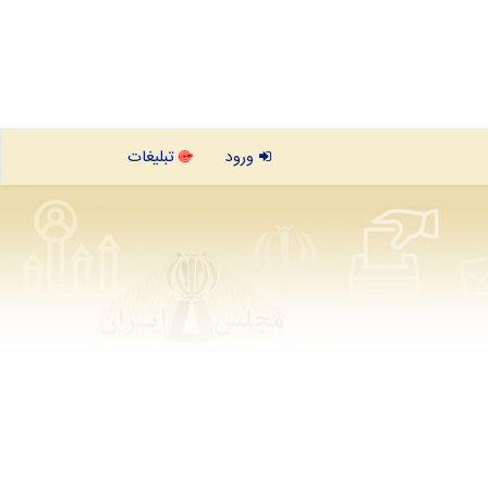
ورود
تبلیغات