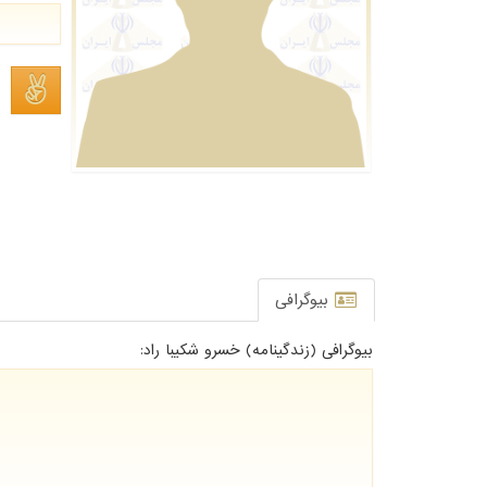
بیوگرافی
بیوگرافی (زندگینامه) خسرو شکیبا راد: