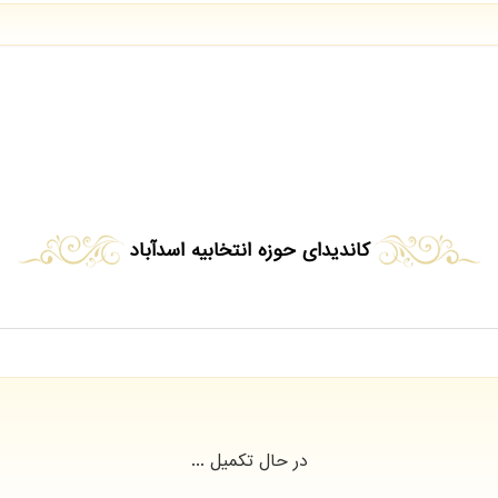
کاندیدای حوزه انتخابیه اسدآباد
در حال تکمیل ...