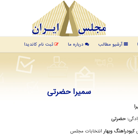
آرشیو مطالب
درباره ما
ثبت نام کاندیدا
سمیرا حضرتی
ا
ادگی:
حضرتی
ی
کبودراهنگ وبهار
انتخابات مجلس