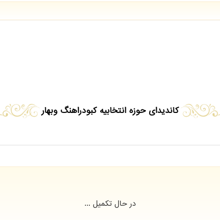
کاندیدای حوزه انتخابیه کبودراهنگ وبهار
در حال تکمیل ...