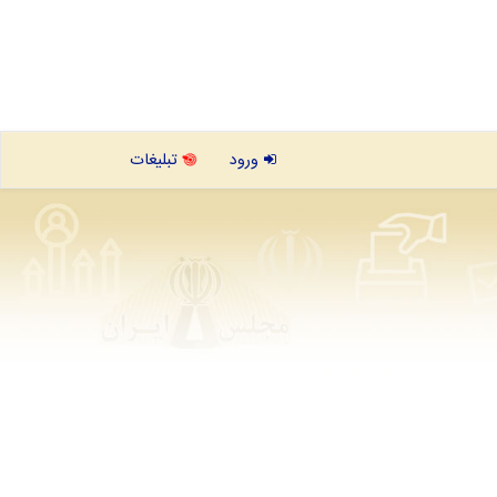
ورود
تبلیغات