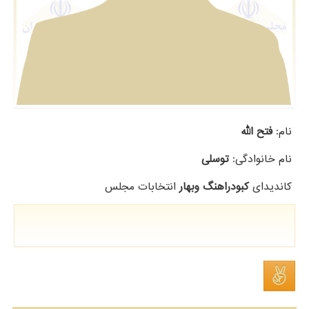
نام:
فتح الله
نام خانوادگی:
توسلی
کاندیدای
کبودراهنگ وبهار
انتخابات مجلس