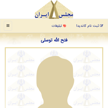
منو
ثبت نام کاندیدا
تبلیغات
فتح الله توسلی