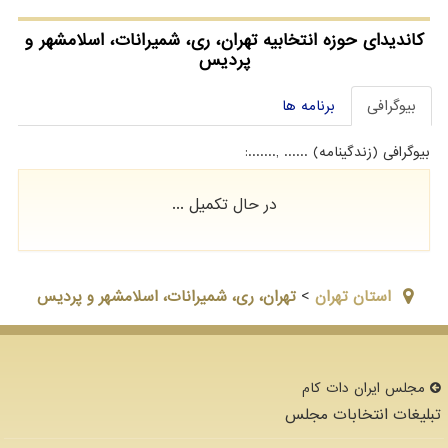
کاندیدای حوزه انتخابیه تهران، ری، شمیرانات، اسلامشهر و
پردیس
بیوگرافی
برنامه ها
بیوگرافی (زندگینامه) ...... ,.......:
در حال تکمیل ...
استان تهران
>
تهران، ری، شمیرانات، اسلامشهر و پردیس
مجلس ایران دات كام
تبلیغات انتخابات مجلس