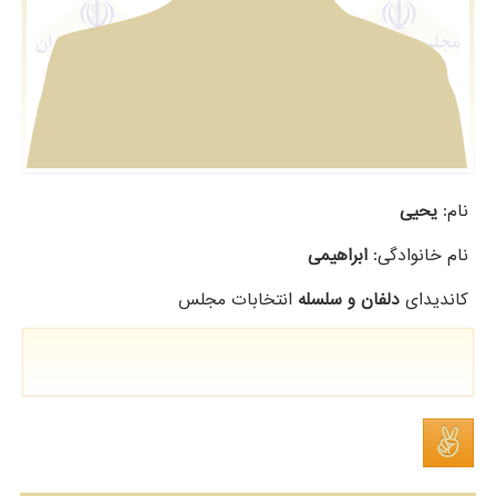
نام:
یحیی
نام خانوادگی:
ابراهیمی
کاندیدای
دلفان و سلسله
انتخابات مجلس