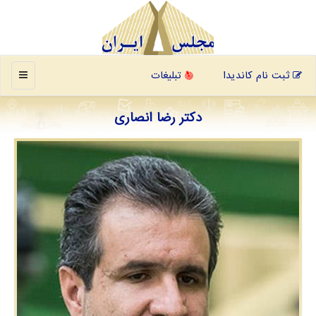
منو
ثبت نام کاندیدا
تبلیغات
دکتر رضا انصاری