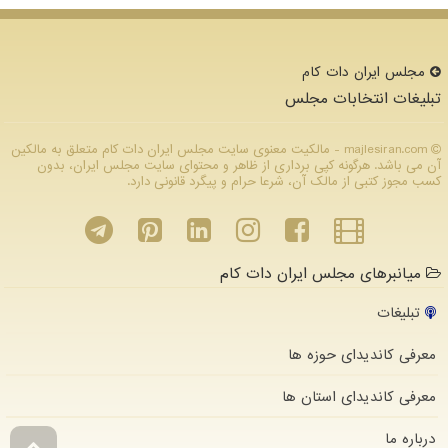
مجلس ایران دات كام
تبلیغات انتخابات مجلس
majlesiran.com - مالکیت معنوی سایت مجلس ایران دات كام متعلق به مالکین
آن می باشد. هرگونه کپی برداری از ظاهر و محتوای سایت مجلس ایران، بدون
کسب مجوز کتبی از مالک آن، شرعا حرام و پیگرد قانونی دارد.
میانبرهای مجلس ایران دات کام
تبلیغات
معرفی کاندیدای حوزه ها
معرفی کاندیدای استان ها
درباره ما