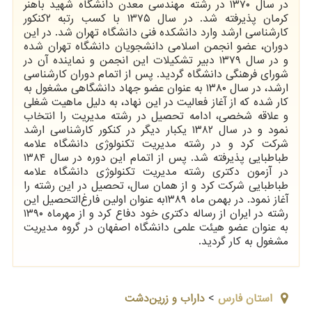
در سال ۱۳۷۰ در رشته مهندسی معدن دانشگاه شهید باهنر
کرمان پذیرفته شد. در سال ۱۳۷۵ با کسب رتبه ۲کنکور
کارشناسی ارشد وارد دانشکده فنی دانشگاه تهران شد. در این
دوران، عضو انجمن اسلامی دانشجویان دانشگاه تهران شده
و در سال ۱۳۷۹ دبیر تشکیلات این انجمن و نماینده آن در
شورای فرهنگی دانشگاه گردید. پس از اتمام دوران کارشناسی
ارشد، در سال ۱۳۸۰ به عنوان عضو جهاد دانشگاهی مشغول به
کار شده که از آغاز فعالیت در این نهاد، به دلیل ماهیت شغلی
و علاقه شخصی، ادامه تحصیل در رشته مدیریت را انتخاب
نمود و در سال ۱۳۸۲ یکبار دیگر در کنکور کارشناسی ارشد
شرکت کرد و در رشته مدیریت تکنولوژی دانشگاه علامه
طباطبایی پذیرفته شد. پس از اتمام این دوره در سال ۱۳۸۴
در آزمون دکتری رشته مدیریت تکنولوژی دانشگاه علامه
طباطبایی شرکت کرد و از همان سال، تحصیل در این رشته را
آغاز نمود. در بهمن ماه ۱۳۸۹به عنوان اولین فارغ‌التحصیل این
رشته در ایران از رساله دکتری خود دفاع کرد و از مهرماه ۱۳۹۰
به عنوان عضو هیئت علمی دانشگاه اصفهان در گروه مدیریت
مشغول به کار گردید.
استان فارس
>
داراب و زرین‌دشت