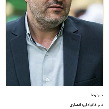
نام:
رضا
نام خانوادگی:
انصاری