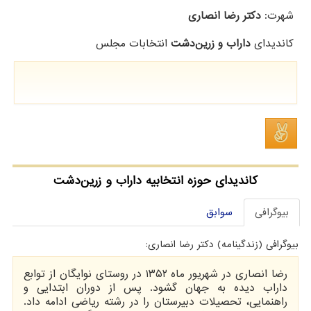
شهرت:
دکتر رضا انصاری
کاندیدای
داراب و زرین‌دشت
انتخابات مجلس
کاندیدای حوزه انتخابیه داراب و زرین‌دشت
بیوگرافی
سوابق
بیوگرافی (زندگینامه) دکتر رضا انصاری:
رضا انصاری در شهریور ماه ۱۳۵۲ در روستای نوایگان از توابع
داراب دیده به جهان گشود. پس از دوران ابتدایی و
راهنمایی، تحصیلات دبیرستان را در رشته ریاضی ادامه داد.