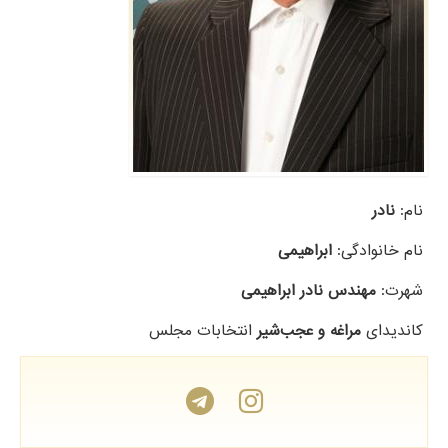
نام:
نادر
نام خانوادگی:
ابراهیمی
شهرت:
مهندس نادر ابراهیمی
کاندیدای
مراغه و عجب‌شیر
انتخابات مجلس