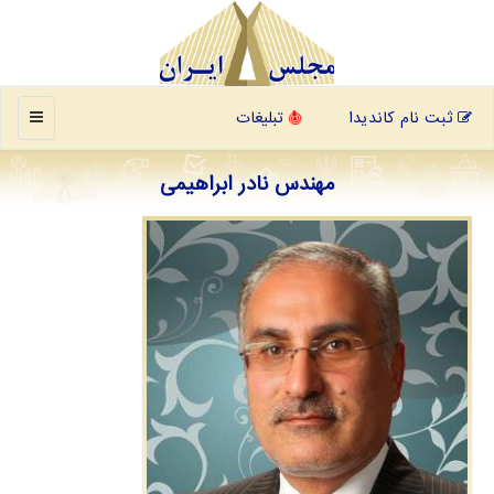
منو
ثبت نام کاندیدا
تبلیغات
مهندس نادر ابراهیمی