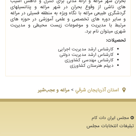
بحران شهر مراغه و ارائه مدلی برای کنترل و کاهش آسیب
های ناشی از وقوع بحران در شهر مراغه و پتانسیلهای
گردشگری طبیعی مراغه با نگاه ویژه به منطقه فسیلی در مراغه
و سایر دوره های تخصصی و علمی آموزشی در حوزه های
مرتبط با مدیریت و موضوعات زیست محیطی و مدیریت
شهری میتوان نام برد.
تحصیلات:
کارشناس ارشد مدیریت اجرایی
کارشناس ارشد مدیریت دولتی
کارشناس مهندسی کشاورزی
دیپلم هنرستان کشاورزی
استان آذربايجان شرقي
>
مراغه و عجب‌شیر
مجلس ایران دات كام
تبلیغات انتخابات مجلس