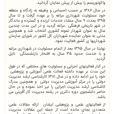
واکوتوریسم را بیش از پیش نمایان گردانید.
در سال ۱۳۸۶ بر حسب احساس و وظیفه به زادگاه و منطقه
خود مسئولیت شهرداری مراغه را بر عهده گرفت و تا سال
۱۳۹۵ بمدت ۹ سال منشاء خدمات ارزنده و گسترده و ماندگار
در شهر تاریخی فرهنگی مراغه گردید و در این مدت چندین
سال به عنوان شهردار نمونه کشوری انتخاب شد و همچنین
مدتی به عنوان نماینده شهرداران کل کشور در شورای سازمان
شهرداریها ی کشور فعالیت نمود.
نهایتا در سال ۱۳۹۵ بعد از اتمام مسئولیت در شهرداری مراغه
و با خدمت حدود ۳۵ سال به افتخار بازنشستگی نایل
گردید.
در کنار فعالیتهای اجرایی و مسئولیت های مختلفی که در طول
این مدت بر عهده داشته فعالت علمی آموزشی و پژوهشی
خود را نیز ادامه داده و در سال ۱۳۸۱ کارشناسی ارشد مدیریت
دولتی را در مرکز آموزشی مدیریت دولتی و همچنین مدرک
کاشناسی ارشد مدیریت اجرایی را نیز اخذ نموده و در حال
حاضر دانشجوی دوره دکتری در رشته مدیریت کار آفرینی می
باشد.
از فعالیتهای علمی و پژوهشی ایشان ارائه مقالات علمی
متعددی بجای مانده است از جمله این مقالات مدیریت