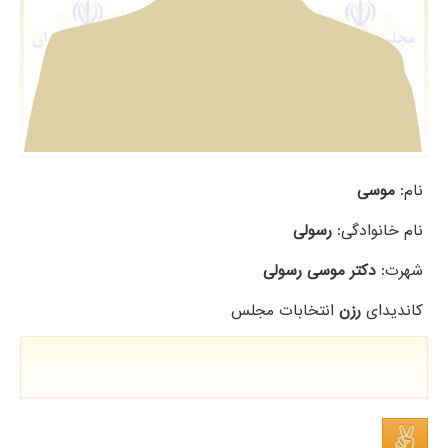
نام:
موسی
نام خانوادگی:
رسولی
شهرت:
دکتر موسی رسولی
کاندیدای
رزن
انتخابات مجلس