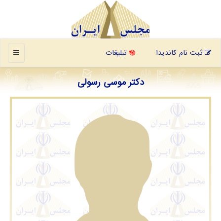
منو
ثبت نام کاندیدا
تبلیغات
دکتر موسی رسولی