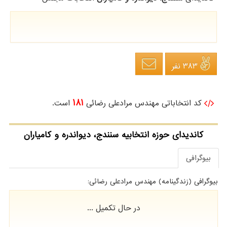
383 نفر
181
کد انتخاباتی مهندس مرادعلی رضائی
است.
کاندیدای حوزه انتخابیه سنندج، دیواندره و کامیاران
بیوگرافی
بیوگرافی (زندگینامه) مهندس مرادعلی رضائی:
در حال تکمیل ...