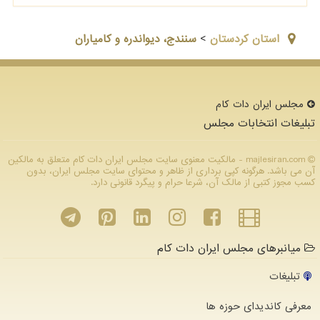
استان كردستان
>
سنندج، دیواندره و کامیاران
مجلس ایران دات كام
تبلیغات انتخابات مجلس
majlesiran.com - مالکیت معنوی سایت مجلس ایران دات كام متعلق به مالکین
آن می باشد. هرگونه کپی برداری از ظاهر و محتوای سایت مجلس ایران، بدون
کسب مجوز کتبی از مالک آن، شرعا حرام و پیگرد قانونی دارد.
میانبرهای مجلس ایران دات کام
تبلیغات
معرفی کاندیدای حوزه ها