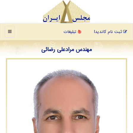
منو
ثبت نام کاندیدا
تبلیغات
مهندس مرادعلی رضائی