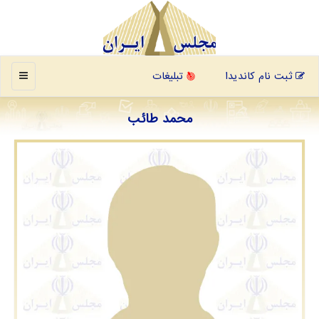
منو
ثبت نام کاندیدا
تبلیغات
محمد طائب