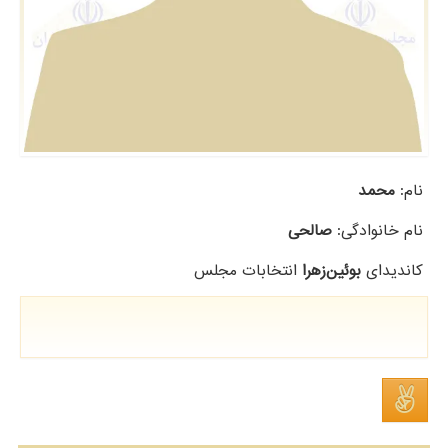
نام:
محمد
نام خانوادگی:
صالحی
کاندیدای
بوئین‌زهرا
انتخابات مجلس