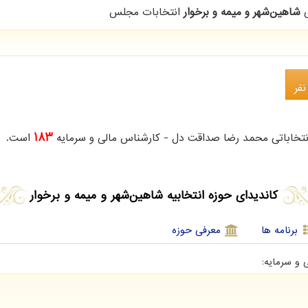
ی
شاهین‌شهر و میمه و برخوار
انتخابات مجلس
183
تخاباتی محمد رضا صداقت دل - کارشناس مالی و سرمایه
است.
کاندیدای حوزه انتخابیه شاهین‌شهر و میمه و برخوار
برنامه ها
معرفی حوزه
 و سرمایه: