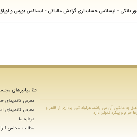
مور بانکی - لیسانس حسابداری گرایش مالیاتی - لیسانس بورس و اوراق
میانبرهای مجلس 
معرفی کاندیدای حو
ام متعلق به مالکین آن می باشد. هرگونه کپی برداری از ظاهر و
معرفی کاندیدای اس
رام و پیگرد قانونی دارد.
درباره ما
مطالب مجلس ایران