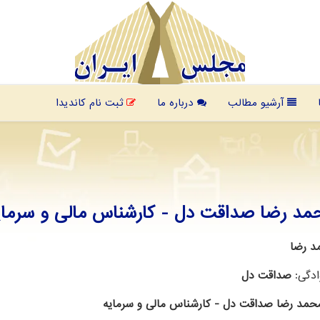
آرشیو مطالب
درباره ما
ثبت نام کاندیدا
مد رضا صداقت دل - کارشناس مالی و سرمای
د رضا
ادگی:
صداقت دل
حمد رضا صداقت دل - کارشناس مالی و سرمایه