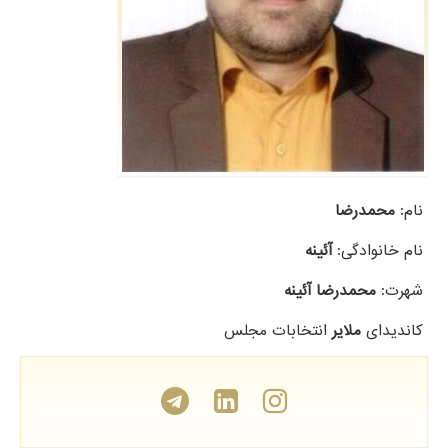
نام:
محمدرضا
نام خانوادگی:
آئینه
شهرت:
محمدرضا آئینه
کاندیدای
ملایر
انتخابات مجلس