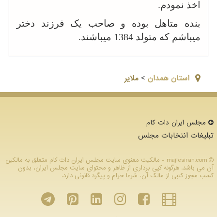
اخذ نمودم.
بنده متاهل بوده و صاحب یک فرزند دختر
میباشم که متولد 1384 میباشند.
استان همدان
>
ملایر
مجلس ایران دات كام
تبلیغات انتخابات مجلس
majlesiran.com - مالکیت معنوی سایت مجلس ایران دات كام متعلق به مالکین
آن می باشد. هرگونه کپی برداری از ظاهر و محتوای سایت مجلس ایران، بدون
کسب مجوز کتبی از مالک آن، شرعا حرام و پیگرد قانونی دارد.