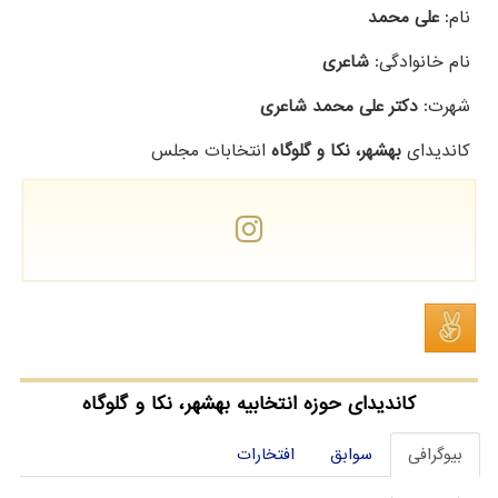
نام:
علی محمد
نام خانوادگی:
شاعری
شهرت:
دکتر علی محمد شاعری
کاندیدای
بهشهر، نکا و گلوگاه
انتخابات مجلس
کاندیدای حوزه انتخابیه بهشهر، نکا و گلوگاه
بیوگرافی
سوابق
افتخارات