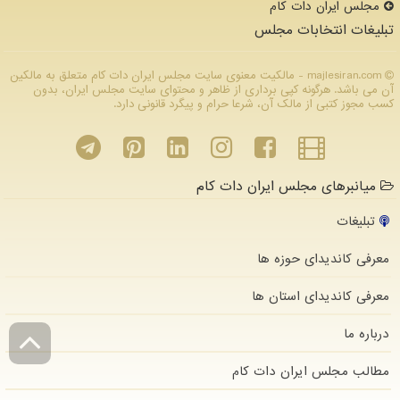
مجلس ایران دات كام
تبلیغات انتخابات مجلس
majlesiran.com - مالکیت معنوی سایت مجلس ایران دات كام متعلق به مالکین
آن می باشد. هرگونه کپی برداری از ظاهر و محتوای سایت مجلس ایران، بدون
کسب مجوز کتبی از مالک آن، شرعا حرام و پیگرد قانونی دارد.
میانبرهای مجلس ایران دات کام
تبلیغات
معرفی کاندیدای حوزه ها
معرفی کاندیدای استان ها
درباره ما
مطالب مجلس ایران دات كام