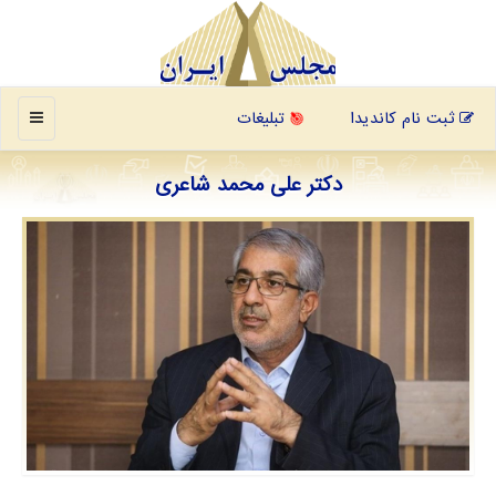
منو
ثبت نام کاندیدا
تبلیغات
دکتر علی محمد شاعری