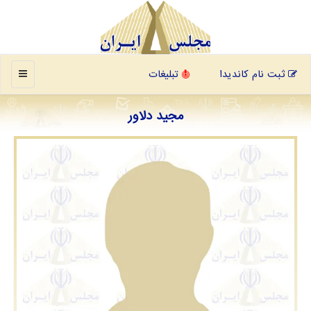
منو
ثبت نام کاندیدا
تبلیغات
مجید دلاور