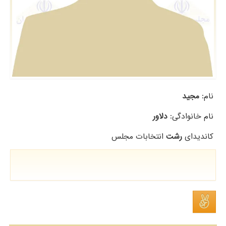
نام:
مجید
نام خانوادگی:
دلاور
کاندیدای
رشت
انتخابات مجلس