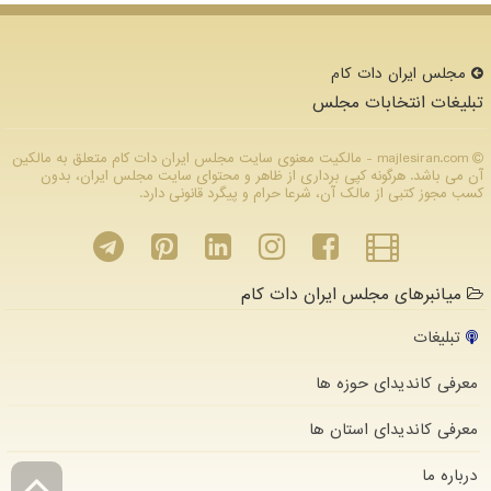
مجلس ایران دات كام
تبلیغات انتخابات مجلس
majlesiran.com - مالکیت معنوی سایت مجلس ایران دات كام متعلق به مالکین
آن می باشد. هرگونه کپی برداری از ظاهر و محتوای سایت مجلس ایران، بدون
کسب مجوز کتبی از مالک آن، شرعا حرام و پیگرد قانونی دارد.
میانبرهای مجلس ایران دات کام
تبلیغات
معرفی کاندیدای حوزه ها
معرفی کاندیدای استان ها
درباره ما