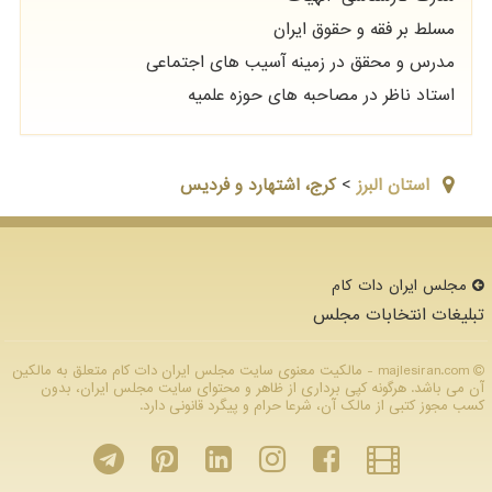
مسلط بر فقه و حقوق ایران
مدرس و محقق در زمینه آسیب های اجتماعی
استاد ناظر در مصاحبه های حوزه علمیه
استان البرز
>
کرج، اشتهارد و فردیس
مجلس ایران دات كام
تبلیغات انتخابات مجلس
majlesiran.com - مالکیت معنوی سایت مجلس ایران دات كام متعلق به مالکین
آن می باشد. هرگونه کپی برداری از ظاهر و محتوای سایت مجلس ایران، بدون
کسب مجوز کتبی از مالک آن، شرعا حرام و پیگرد قانونی دارد.