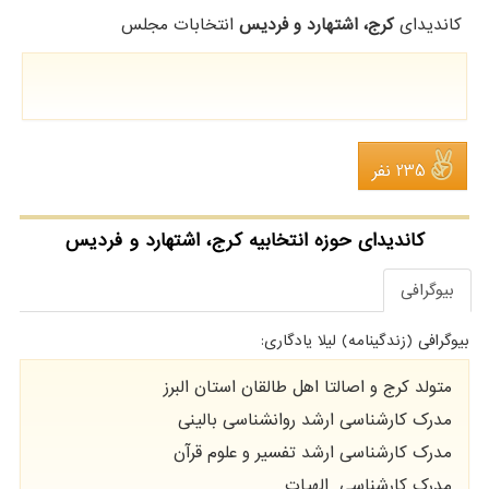
کاندیدای
کرج، اشتهارد و فردیس
انتخابات مجلس
235 نفر
کاندیدای حوزه انتخابیه کرج، اشتهارد و فردیس
بیوگرافی
بیوگرافی (زندگینامه) لیلا یادگاری:
متولد کرج و اصالتا اهل طالقان استان البرز
مدرک کارشناسی ارشد روانشناسی بالینی
مدرک کارشناسی ارشد تفسیر و علوم قرآن
مدرک کارشناسی الهیات