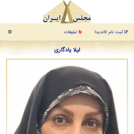
منو
ثبت نام کاندیدا
تبلیغات
لیلا یادگاری