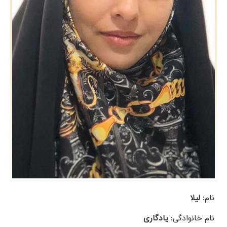
نام:
لیلا
نام خانوادگی:
یادگاری