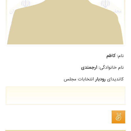
نام:
کاظم
نام خانوادگی:
ارجمندی
کاندیدای
رودبار
انتخابات مجلس