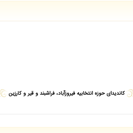
کاندیدای حوزه انتخابیه فیروزآباد، فراشبند و قیر و کارزین