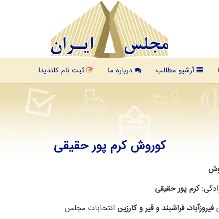
آرشیو مطالب
درباره ما
ثبت نام کاندیدا
کوروش کرم پور حقیقی
وش
ادگی:
کرم پور حقیقی
ی
فیروزآباد، فراشبند و قیر و کارزین
انتخابات مجلس