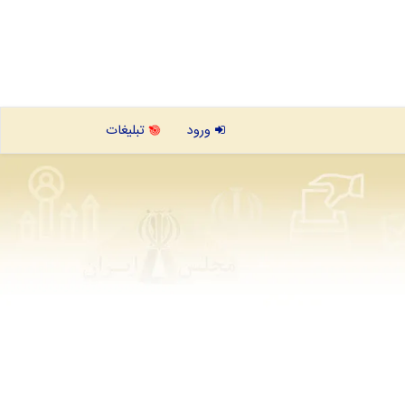
ورود
تبلیغات