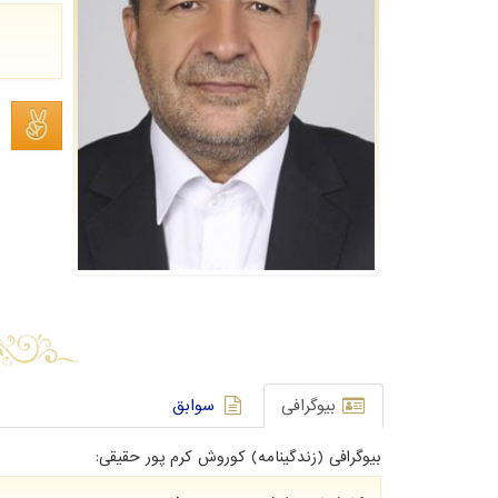
بیوگرافی
سوابق
بیوگرافی (زندگینامه) کوروش کرم پور حقیقی: