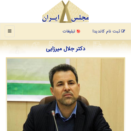
منو
ثبت نام کاندیدا
تبلیغات
دکتر جلال میرزایی