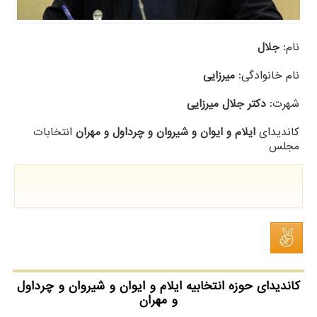
نام:
جلال
نام خانوادگی:
میرزایی
شهرت:
دکتر جلال میرزایی
کاندیدای
ایلام و ایوان و شیروان و چرداول و مهران
انتخابات
مجلس
کاندیدای حوزه انتخابیه ایلام و ایوان و شیروان و چرداول
و مهران