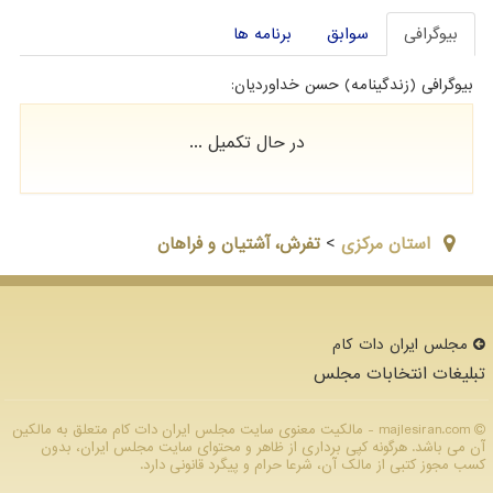
بیوگرافی
سوابق
برنامه ها
بیوگرافی (زندگینامه) حسن خداوردیان:
در حال تکمیل ...
استان مركزي
>
تفرش، آشتیان و فراهان
مجلس ایران دات كام
تبلیغات انتخابات مجلس
majlesiran.com - مالکیت معنوی سایت مجلس ایران دات كام متعلق به مالکین
آن می باشد. هرگونه کپی برداری از ظاهر و محتوای سایت مجلس ایران، بدون
کسب مجوز کتبی از مالک آن، شرعا حرام و پیگرد قانونی دارد.