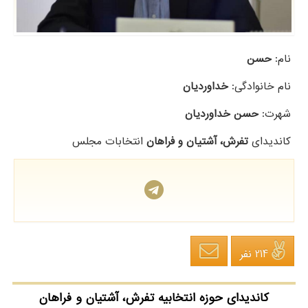
نام:
حسن
نام خانوادگی:
خداوردیان
شهرت:
حسن خداوردیان
کاندیدای
تفرش، آشتیان و فراهان
انتخابات مجلس
214 نفر
کاندیدای حوزه انتخابیه تفرش، آشتیان و فراهان