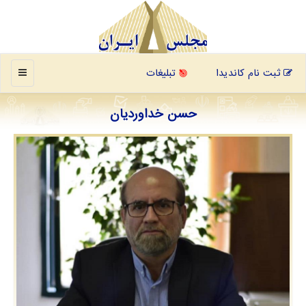
منو
ثبت نام کاندیدا
تبلیغات
حسن خداوردیان