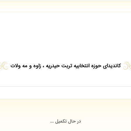
کاندیدای حوزه انتخابیه تربت حیدریه ، زاوه و مه ولات
در حال تکمیل ...