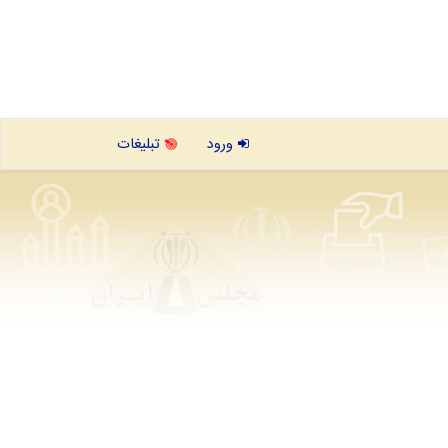
ورود
تبلیغات