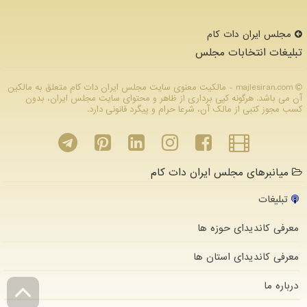
مجلس ایران دات كام
تبلیغات انتخابات مجلس
majlesiran.com - مالکیت معنوی سایت مجلس ایران دات كام متعلق به مالکین
آن می باشد. هرگونه کپی برداری از ظاهر و محتوای سایت مجلس ایران، بدون
کسب مجوز کتبی از مالک آن، شرعا حرام و پیگرد قانونی دارد.
میانبرهای مجلس ایران دات کام
تبلیغات
معرفی کاندیدای حوزه ها
معرفی کاندیدای استان ها
درباره ما