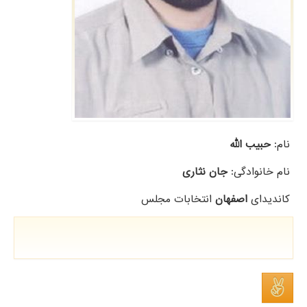
نام:
حبیب الله
نام خانوادگی:
جان نثاری
کاندیدای
اصفهان
انتخابات مجلس