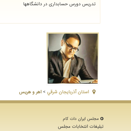
تدریس دورس حسابداری در دانشگاهها
استان آذربايجان شرقي
>
اهر و هریس
مجلس ایران دات كام
تبلیغات انتخابات مجلس