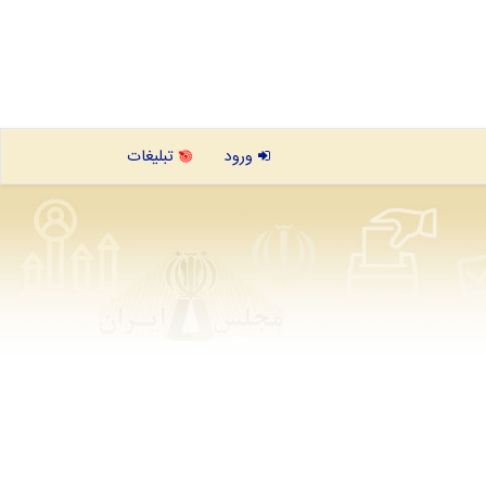
ورود
تبلیغات