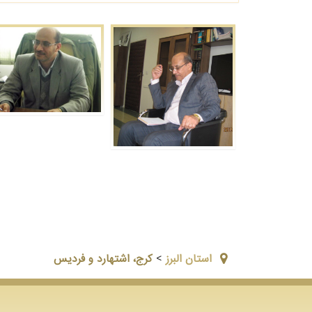
استان البرز
>
کرج، اشتهارد و فردیس