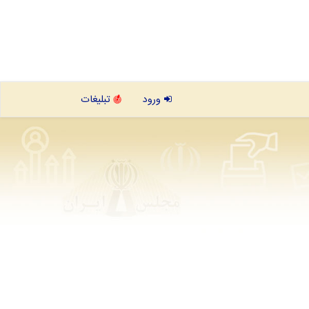
ورود
تبلیغات