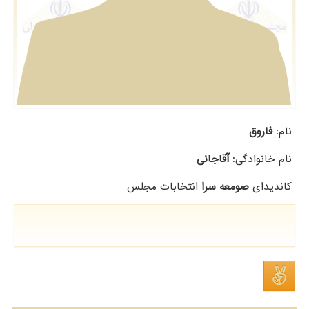
نام:
فاروق
نام خانوادگی:
آقاجانی
کاندیدای
صومعه سرا
انتخابات مجلس