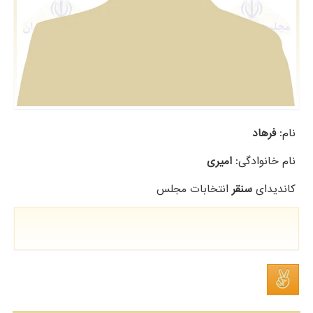
نام:
فرهاد
نام خانوادگی:
امیری
کاندیدای
سنقر
انتخابات مجلس