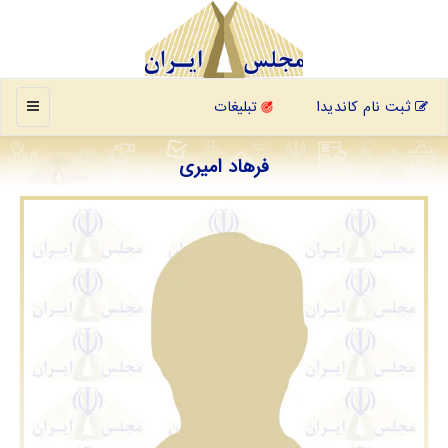
منو
ثبت نام کاندیدا
تبلیغات
فرهاد امیری