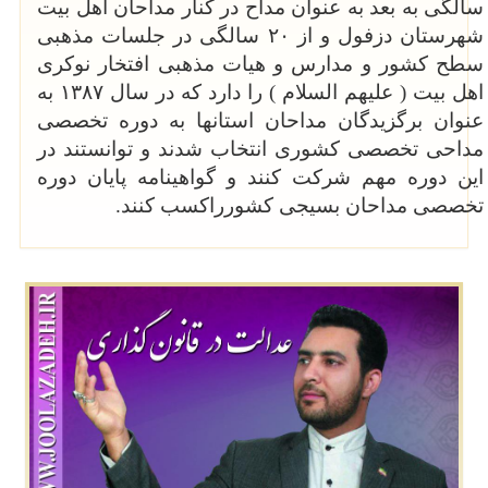
سالگی به بعد به عنوان مداح در کنار مداحان اهل بیت
شهرستان دزفول و از ۲۰ سالگی در جلسات مذهبی
سطح کشور و مدارس و هیات مذهبی افتخار نوکری
اهل بیت ( علیهم السلام ) را دارد که در سال ۱۳۸۷ به
عنوان برگزیدگان مداحان استانها به دوره تخصصی
مداحی تخصصی کشوری انتخاب شدند و توانستند در
این دوره مهم شرکت کنند و گواهینامه پایان دوره
تخصصی مداحان بسیجی کشورراکسب کنند.