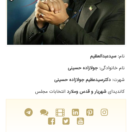
نام:
سیدعبدالعظیم
نام خانوادگی:
جولازاده حسینی
شهرت:
دکترسیدعظیم جولازاده حسینی
کاندیدای
شهریار و قدس وملارد
انتخابات مجلس