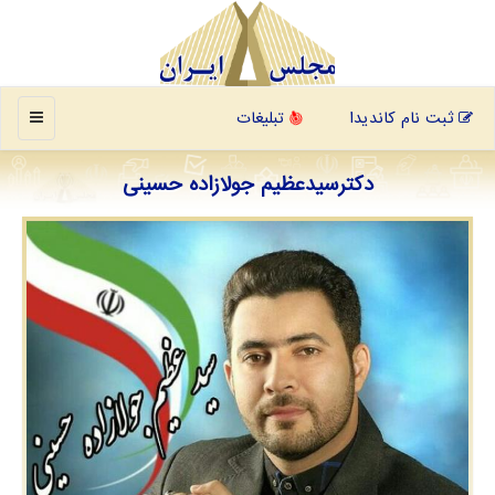
منو
ثبت نام کاندیدا
تبلیغات
دکترسیدعظیم جولازاده حسینی