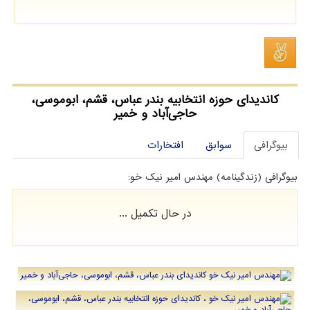
کاندیدای حوزه انتخابیه بندر عباس، قشم، ابوموسی،
حاجی‌آباد و خمیر
بیوگرافی
سوابق
افتخارات
بیوگرافی (زندگینامه) مهندس امیر نیک خو:
در حال تکمیل ...