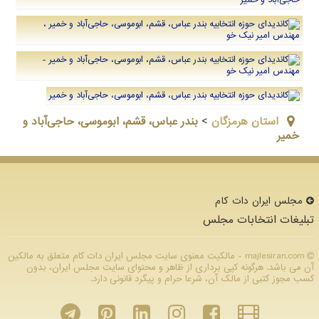
استان هرمزگان
>
بندر عباس، قشم، ابوموسی، حاجی‌آباد و
خمیر
مجلس ایران دات كام
تبلیغات انتخابات مجلس
majlesiran.com - مالکیت معنوی سایت مجلس ایران دات كام متعلق به مالکین
آن می باشد. هرگونه کپی برداری از ظاهر و محتوای سایت مجلس ایران، بدون
کسب مجوز کتبی از مالک آن، شرعا حرام و پیگرد قانونی دارد.