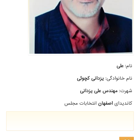
نام:
علی
نام خانوادگی:
یزدانی کچوئی
شهرت:
مهندس علی یزدانی
کاندیدای
اصفهان
انتخابات مجلس