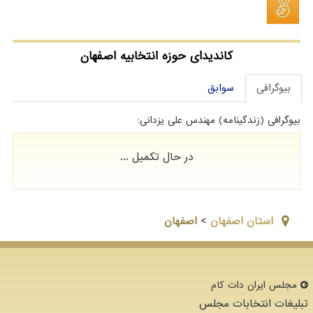
کاندیدای حوزه انتخابیه اصفهان
بیوگرافی
سوابق
بیوگرافی (زندگینامه) مهندس علی یزدانی:
در حال تکمیل ...
استان اصفهان
>
اصفهان
مجلس ایران دات كام
تبلیغات انتخابات مجلس