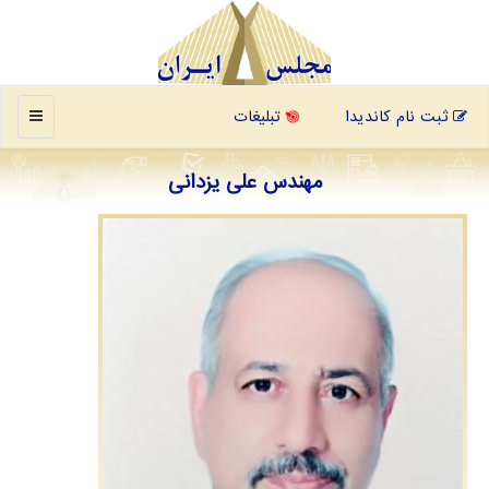
منو
ثبت نام کاندیدا
تبلیغات
مهندس علی یزدانی