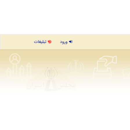
ورود
تبلیغات