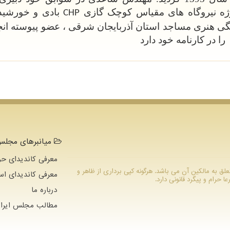
ژه نیروگاه های مقیاس کوچک گازی
بادی و خورشید
CHP
نگی هنری مساجد استان آذربایجان شرقی ، عضو پیوسته انج
را در کارنامه خود دارد
میانبرهای مجلس 
معرفی کاندیدای حو
ام متعلق به مالکین آن می باشد. هرگونه کپی برداری از ظاهر و
معرفی کاندیدای اس
رام و پیگرد قانونی دارد.
درباره ما
مطالب مجلس ایران