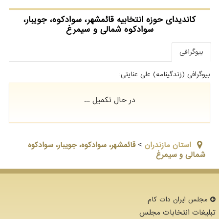
کاندیدای حوزه انتخابیه قائمشهر، سوادکوه، جویبار،
سوادکوه شمالی و سیمرغ
بیوگرافی
بیوگرافی (زندگینامه) علی عنایتی:
در حال تکمیل ...
استان مازندران
>
قائمشهر، سوادکوه، جویبار، سوادکوه
شمالی و سیمرغ
مجلس ایران دات كام
تبلیغات انتخابات مجلس