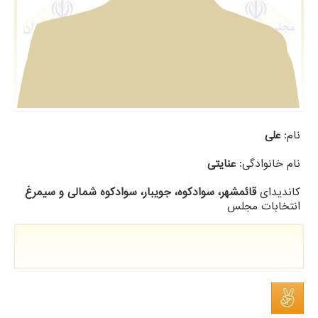
نام:
علی
نام خانوادگی:
عنایتی
کاندیدای
قائمشهر، سوادکوه، جویبار، سوادکوه شمالی و سیمرغ
انتخابات مجلس